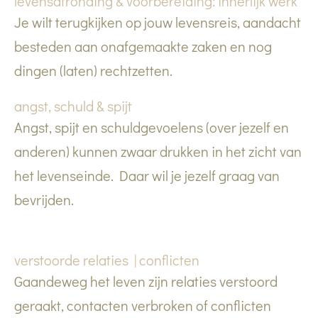
levensafronding & voorbereiding: innerlijk werk
Je wilt terugkijken op jouw levensreis, aandacht
besteden aan onafgemaakte zaken en nog
dingen (laten) rechtzetten.
angst, schuld & spijt
Angst, spijt en schuldgevoelens (over jezelf en
anderen) kunnen zwaar drukken in het zicht van
het levenseinde. Daar wil je jezelf graag van
bevrijden.
verstoorde relaties | conflicten
Gaandeweg het leven zijn relaties verstoord
geraakt, contacten verbroken of conflicten