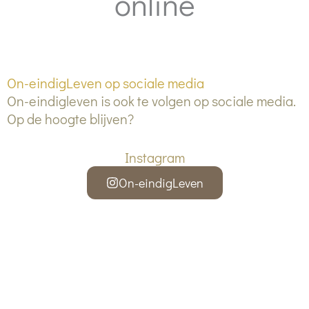
online
On-eindigLeven op sociale media
On-eindigleven is ook te volgen op sociale media.
Op de hoogte blijven?
Instagram
On-eindigLeven