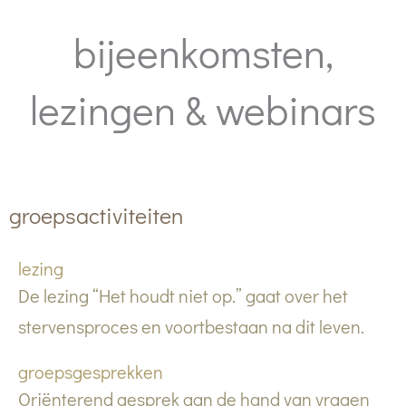
bijeenkomsten,
lezingen & webinars
groepsactiviteiten
lezing
De lezing “Het houdt niet op.” gaat over het
stervensproces en voortbestaan na dit leven.
groepsgesprekken
Oriënterend gesprek aan de hand van vragen