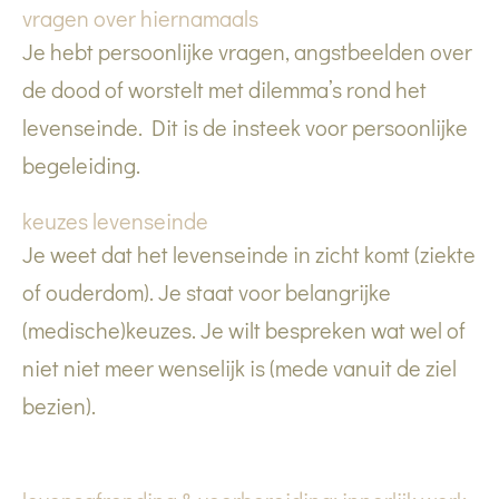
vragen over hiernamaals
Je hebt persoonlijke vragen, angstbeelden over
de dood of worstelt met dilemma’s rond het
levenseinde. Dit is de insteek voor persoonlijke
begeleiding.
keuzes levenseinde
Je weet dat het levenseinde in zicht komt (ziekte
of ouderdom). Je staat voor belangrijke
(medische)keuzes. Je wilt bespreken wat wel of
niet niet meer wenselijk is (mede vanuit de ziel
bezien).