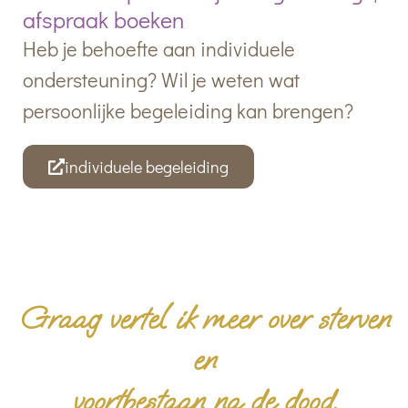
afspraak boeken
Heb je behoefte aan individuele
ondersteuning?
Wil je weten wat
persoonlijke begeleiding kan brengen?
individuele begeleiding
Graag vertel ik meer over sterven
en
voortbestaan na de dood.