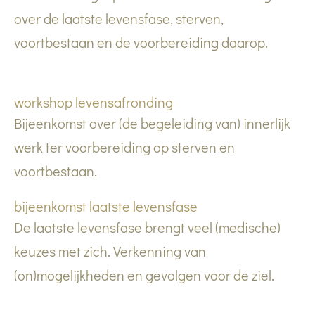
over de laatste levensfase, sterven,
voortbestaan en de voorbereiding daarop.
workshop levensafronding
Bijeenkomst over (de begeleiding van) innerlijk
werk ter voorbereiding op sterven en
voortbestaan.
bijeenkomst laatste levensfase
De laatste levensfase brengt veel (medische)
keuzes met zich. Verkenning van
(on)mogelijkheden en gevolgen voor de ziel.