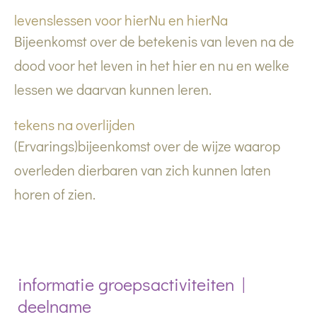
levenslessen voor hierNu en hierNa
Bijeenkomst over de betekenis van leven na de
dood voor het leven in het hier en nu en welke
lessen we daarvan kunnen leren.
tekens na overlijden
(Ervarings)bijeenkomst over de wijze waarop
overleden dierbaren van zich kunnen laten
horen of zien.
informatie groepsactiviteiten |
deelname