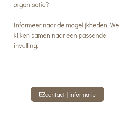
organisatie?
Informeer naar de mogelijkheden.
We
kijken samen naar een passende
invulling.
contact | informatie