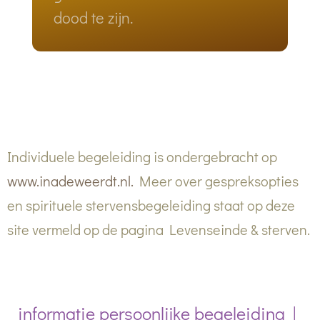
dood te zijn.
Individuele begeleiding is ondergebracht op
www.inadeweerdt.nl.
Meer over gespreksopties
en spirituele stervensbegeleiding staat op deze
site vermeld op de pagina Levenseinde & sterven.
informatie persoonlijke begeleiding |