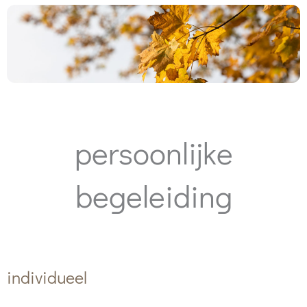
persoonlijke
begeleiding
individueel