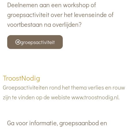
Deelnemen aan een workshop of
groepsactiviteit over het levenseinde of
voortbestaan na overlijden?
groepsactiviteit
TroostNodig
Groepsactiviteiten rond het thema verlies en rouw
zijn te vinden op de webiste www.troostnodig.nl.
Ga voor informatie, groepsaanbod en