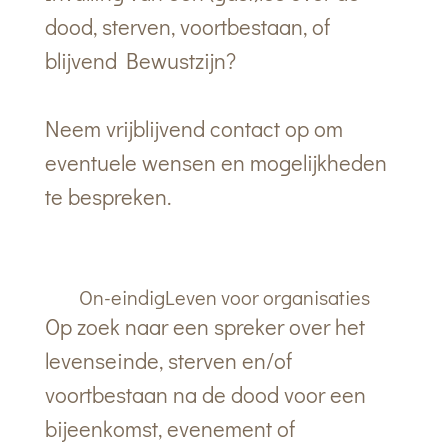
dood, sterven, voortbestaan, of
blijvend Bewustzijn?
Neem vrijblijvend contact op om
eventuele wensen en mogelijkheden
te bespreken.
On-eindigLeven voor organisaties
Op zoek naar een spreker over het
levenseinde, sterven en/of
voortbestaan na de dood
voor een
bijeenkomst, evenement of