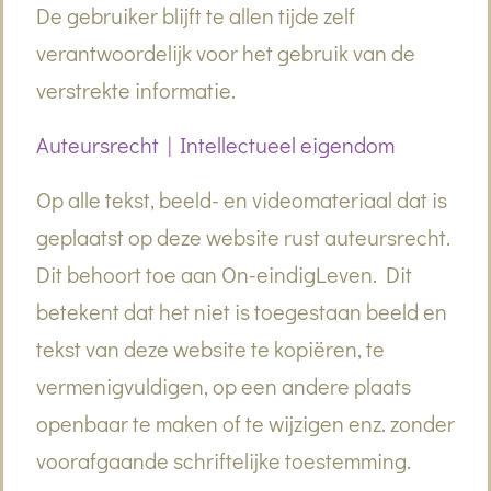
De gebruiker blijft te allen tijde zelf
verantwoordelijk voor het gebruik van de
verstrekte informatie.
Auteursrecht | Intellectueel eigendom
Op alle tekst, beeld- en videomateriaal dat is
geplaatst op deze website rust auteursrecht.
Dit behoort toe aan On-eindigLeven. Dit
betekent dat het niet is toegestaan beeld en
tekst van deze website te kopiëren, te
vermenigvuldigen, op een andere plaats
openbaar te maken of te wijzigen enz. zonder
voorafgaande schriftelijke toestemming.