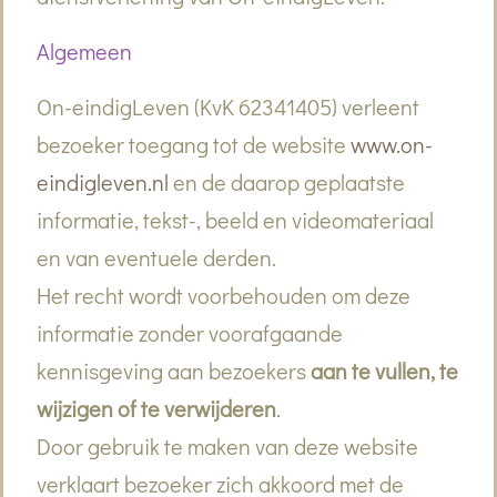
Algemeen
On-eindigLeven (KvK 62341405) verleent
bezoeker toegang tot de website
www.on-
eindigleven.nl
en de daarop geplaatste
informatie, tekst-, beeld en videomateriaal
en van eventuele derden.
Het recht wordt voorbehouden om deze
informatie zonder voorafgaande
kennisgeving aan bezoekers
aan te vullen, te
wijzigen of te verwijderen
.
Door gebruik te maken van deze website
verklaart bezoeker zich akkoord met de