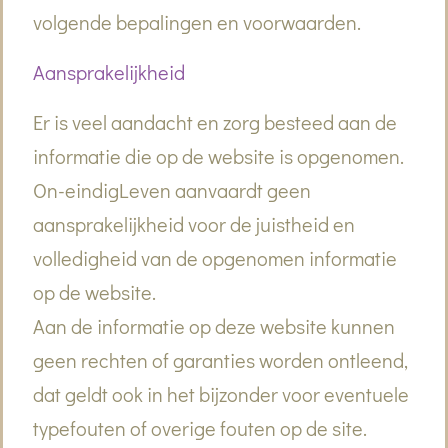
volgende bepalingen en voorwaarden.
Aansprakelijkheid
Er is veel aandacht en zorg besteed aan de
informatie die op de website is opgenomen.
On-eindigLeven aanvaardt geen
aansprakelijkheid voor de juistheid en
volledigheid van de opgenomen informatie
op de website.
Aan de informatie op deze website kunnen
geen rechten of garanties worden ontleend,
dat geldt ook in het bijzonder voor eventuele
typefouten of overige fouten op de site.