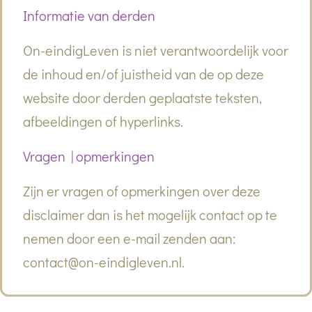
Informatie van derden
On-eindigLeven is niet verantwoordelijk voor
de inhoud en/of juistheid van de op deze
website door derden geplaatste teksten,
afbeeldingen of hyperlinks.
Vragen | opmerkingen
Zijn er vragen of opmerkingen over deze
disclaimer dan is het mogelijk contact op te
nemen door een e-mail zenden aan:
contact@on-eindigleven.nl.